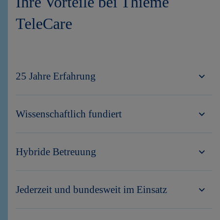
Ihre Vorteile bei Thieme
TeleCare
25 Jahre Erfahrung
Wissenschaftlich fundiert
​Hybride Betreuung
Jederzeit und bundesweit im Einsatz