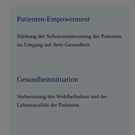
Patienten-Empowerment
Stärkung der Selbstverantwortung der Patienten
im Umgang mit ihrer Gesundheit.
Gesundheitssituation
Verbesserung des Wohlbefindens und der
Lebensqualität der Patienten.