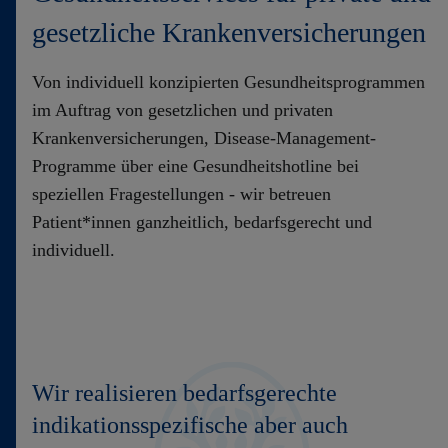
gesetzliche Krankenversicherungen
Von individuell konzipierten Gesundheitsprogrammen
im Auftrag von gesetzlichen und privaten
Krankenversicherungen, Disease-Management-
Programme über eine Gesundheitshotline bei
speziellen Fragestellungen - wir betreuen
Patient*innen ganzheitlich, bedarfsgerecht und
individuell.
Wir realisieren bedarfsgerechte
indikationsspezifische aber auch