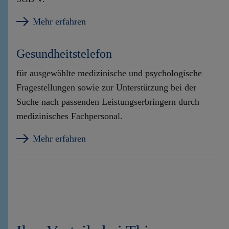
Mehr erfahren
Gesundheitstelefon
für ausgewählte medizinische und psychologische
Fragestellungen sowie zur Unterstützung bei der
Suche nach passenden Leistungserbringern durch
medizinisches Fachpersonal.
Mehr erfahren