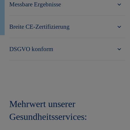
Messbare Ergebnisse
Breite CE-Zertifizierung
DSGVO konform
Mehrwert unserer
Gesundheitsservices: