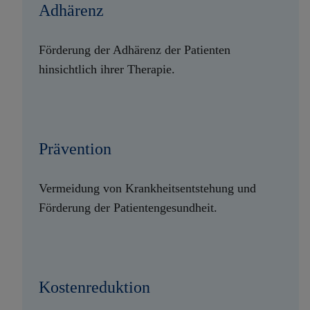
Adhärenz
Förderung der Adhärenz der Patienten
hinsichtlich ihrer Therapie.
Prävention
Vermeidung von Krankheitsentstehung und
Förderung der Patientengesundheit.
Kostenreduktion