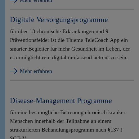
Mehr erfahren
Digitale Versorgungsprogramme
für über 13 chronische Erkrankungen und 9
Präventionsfelder ist die Thieme TeleCoach App ein
smarter Begleiter für mehr Gesundheit im Leben, der
es ermöglicht rein digital umfassend betreut zu sein.
Mehr erfahren
Disease-Management Programme
für eine bestmögliche Betreuung chronisch kranker
Menschen innerhalb der Teilnahme an einem
strukturierten Behandlungsprogramm nach §137 f
SGB V.