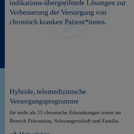
indikations-übergreifende Lösungen zur
Verbesserung der Versorgung von
chronisch kranken Patient*innen.
Hybride, telemedizinische
Versorgungsprogramme
für mehr als 15 chronische Erkrankungen sowie im
Bereich Prävention, Schwangerschaft und Familie.