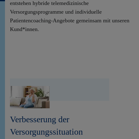
entstehen hybride telemedizinische
Versorgungsprogramme und individuelle
Patientencoaching-Angebote gemeinsam mit unseren
Kund*innen.
Verbesserung der
Versorgungssituation