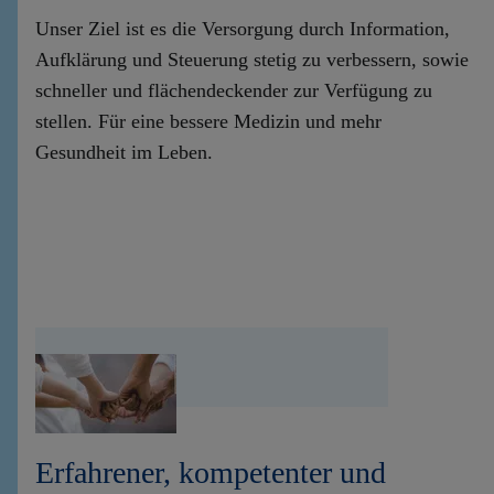
Unser Ziel ist es die Versorgung durch Information,
Aufklärung und Steuerung stetig zu verbessern, sowie
schneller und flächendeckender zur Verfügung zu
stellen. Für eine bessere Medizin und mehr
Gesundheit im Leben.
Erfahrener, kompetenter und