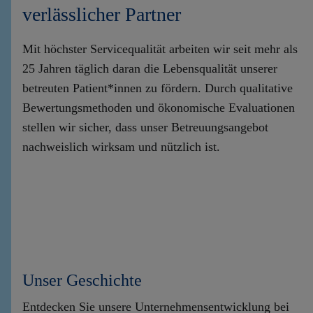
verlässlicher Partner
Mit höchster Servicequalität arbeiten wir seit mehr als
25 Jahren täglich daran die Lebensqualität unserer
betreuten Patient*innen zu fördern. Durch qualitative
Bewertungsmethoden und ökonomische Evaluationen
stellen wir sicher, dass unser Betreuungsangebot
nachweislich wirksam und nützlich ist.
Unser Geschichte
Entdecken Sie unsere Unternehmensentwicklung bei