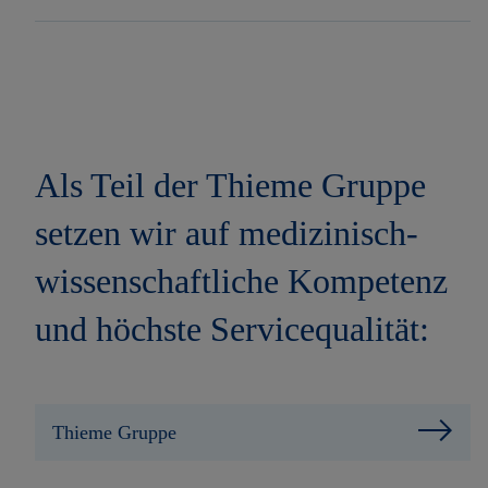
Als Teil der Thieme Gruppe
setzen wir auf medizinisch-
wissenschaftliche Kompetenz
und höchste Servicequalität:
Thieme Gruppe