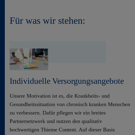
​Für was wir stehen:
Individuelle Versorgungsangebote
Unsere Motivation ist es, die Krankheits- und
Gesundheitssituation von chronisch kranken Menschen
zu verbessern. Dafür pflegen wir ein breites
Partnernetzwerk und nutzen den qualitativ
hochwertigen Thieme Content. Auf dieser Basis