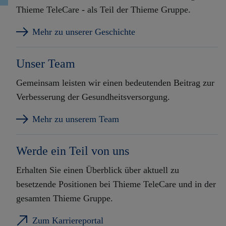
Thieme TeleCare - als Teil der Thieme Gruppe.
Mehr zu unserer Geschichte
Unser Team
Gemeinsam leisten wir einen bedeutenden Beitrag zur
Verbesserung der Gesundheitsversorgung.
Mehr zu unserem Team
Werde ein Teil von uns
Erhalten Sie einen Überblick über aktuell zu
besetzende Positionen bei Thieme TeleCare und in der
gesamten Thieme Gruppe.
Zum Karriereportal