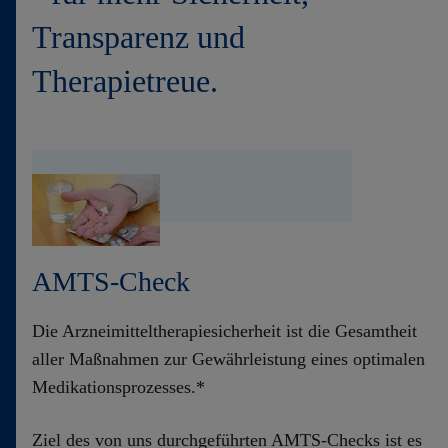
Transparenz und
Therapietreue.
AMTS-Check
Die Arzneimitteltherapiesicherheit ist die Gesamtheit
aller Maßnahmen zur Gewährleistung eines optimalen
Medikationsprozesses.*
Ziel des von uns durchgeführten AMTS-Checks ist es