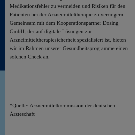
Medikationsfehler zu vermeiden und Risiken für den
Patienten bei der Arzneimitteltherapie zu verringern.
Gemeinsam mit dem Kooperationspartner Dosing
GmbH, der auf digitale Lösungen zur
Arzneimitteltherapiesicherheit spezialisiert ist, bieten
wir im Rahmen unserer Gesundheitsprogramme einen
solchen Check an.
*Quelle: Arznei­mittel­kommission der deutschen
Ärzteschaft