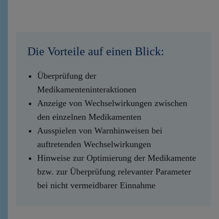
Die Vorteile auf einen Blick:
Überprüfung der
Medikamenteninteraktionen
Anzeige von Wechselwirkungen zwischen
den einzelnen Medikamenten
Ausspielen von Warnhinweisen bei
auftretenden Wechselwirkungen
Hinweise zur Optimierung der Medikamente
bzw. zur Überprüfung relevanter Parameter
bei nicht vermeidbarer Einnahme