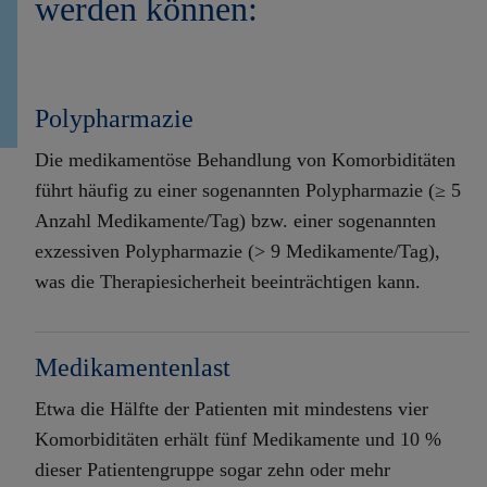
werden können:
Polypharmazie
Die medikamentöse Behandlung von Komorbiditäten
führt häufig zu einer sogenannten Polypharmazie (≥ 5
Anzahl Medikamente/Tag) bzw. einer sogenannten
exzessiven Polypharmazie (> 9 Medikamente/Tag),
was die Therapiesicherheit beeinträchtigen kann.
Medikamentenlast
Etwa die Hälfte der Patienten mit mindestens vier
Komorbiditäten erhält fünf Medikamente und 10 %
dieser Patientengruppe sogar zehn oder mehr