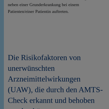
neben einer Grunderkrankung bei einem
Patienten/einer Patientin auftreten.
Die Risikofaktoren von
unerwünschten
Arzneimittelwirkungen
(UAW), die durch den AMTS-
Check erkannt und behoben