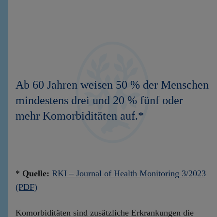
Ab 60 Jahren weisen 50 % der Menschen
mindestens drei und 20 % fünf oder
mehr Komorbiditäten auf.*
*
Quelle:
RKI – Journal of Health Monitoring 3/2023
(PDF)
Komorbiditäten sind zusätzliche Erkrankungen die