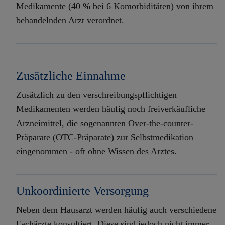
Medikamente (40 % bei 6 Komorbiditäten) von ihrem
behandelnden Arzt verordnet.
​Zusätzliche Einnahme
Zusätzlich zu den verschreibungspflichtigen
Medikamenten werden häufig noch freiverkäufliche
Arzneimittel, die sogenannten Over-the-counter-
Präparate (OTC-Präparate) zur Selbstmedikation
eingenommen - oft ohne Wissen des Arztes.
Unkoordinierte Versorgung
Neben dem Hausarzt werden häufig auch verschiedene
Fachärzte konsultiert. Diese sind jedoch nicht immer