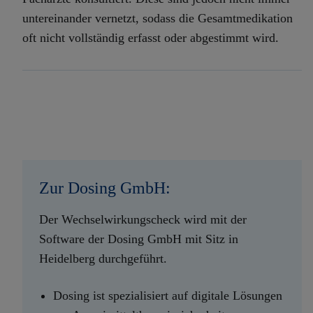
untereinander vernetzt, sodass ​die Gesamtmedikation
oft nicht vollständig erfasst oder abgestimmt wird. ​
Zur Dosing GmbH:
Der Wechselwirkungscheck wird mit der
Software der Dosing GmbH mit Sitz in
Heidelberg durchgeführt.
Dosing ist spezialisiert auf digitale Lösungen