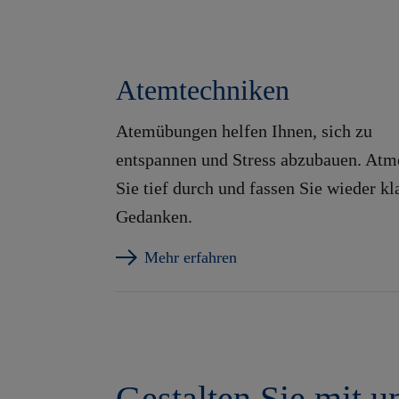
Atemtechniken
Atemübungen helfen Ihnen, sich zu
entspannen und Stress abzubauen. Atm
Sie tief durch und fassen Sie wieder kl
Gedanken.
Mehr erfahren
Gestalten Sie mit u