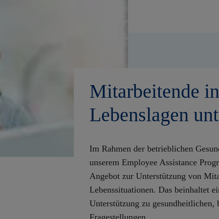
Mitarbeitende i
Lebenslagen unt
Im Rahmen der betrieblichen Gesund
unserem Employee Assistance Progr
Angebot zur Unterstützung von Mita
Lebenssituationen. Das beinhaltet e
Unterstützung zu gesundheitlichen, 
Fragestellungen.