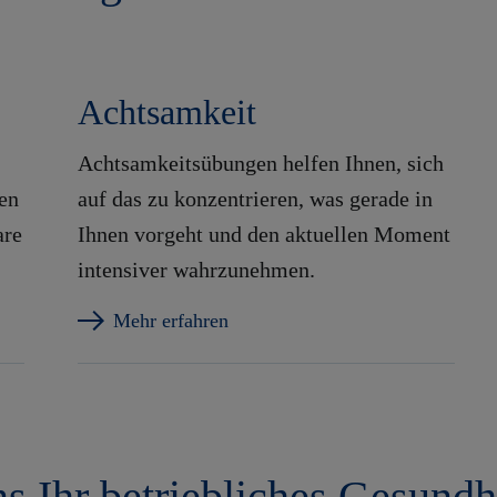
Achtsamkeit
Achtsamkeitsübungen helfen Ihnen, sich
en
auf das zu konzentrieren, was gerade in
are
Ihnen vorgeht und den aktuellen Moment
intensiver wahrzunehmen.
Mehr erfahren
ns Ihr betriebliches Gesun