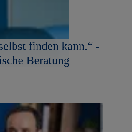
selbst finden kann.“ -
ische Beratung