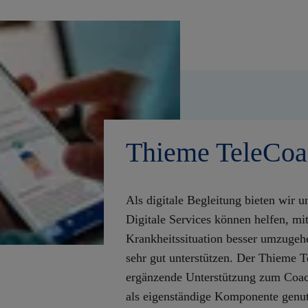
Thieme TeleCo
Als digitale Begleitung bieten wir
Digitale Services können helfen, mi
Krankheitssituation besser umzugeh
sehr gut unterstützen. Der Thieme 
ergänzende Unterstützung zum Coac
als eigenständige Komponente genutz