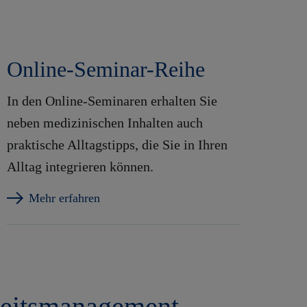
Online-Seminar-Reihe
In den Online-Seminaren erhalten Sie
neben medizinischen Inhalten auch
praktische Alltagstipps, die Sie in Ihren
Alltag integrieren können.
Mehr erfahren
dheitsmanagement.