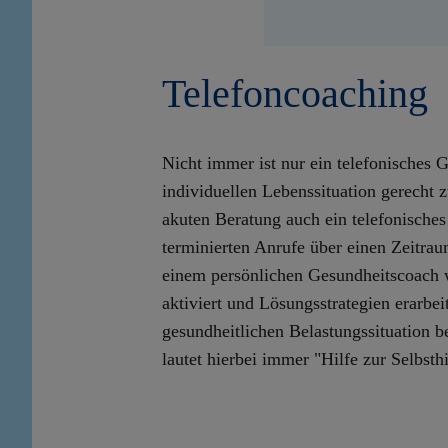
Telefoncoaching
Nicht immer ist nur ein telefonisches
individuellen Lebenssituation gerecht 
akuten Beratung auch ein telefonisches
terminierten Anrufe über einen Zeitr
einem persönlichen Gesundheitscoach
aktiviert und Lösungsstrategien erarbe
gesundheitlichen Belastungssituation 
lautet hierbei immer "Hilfe zur Selbsth