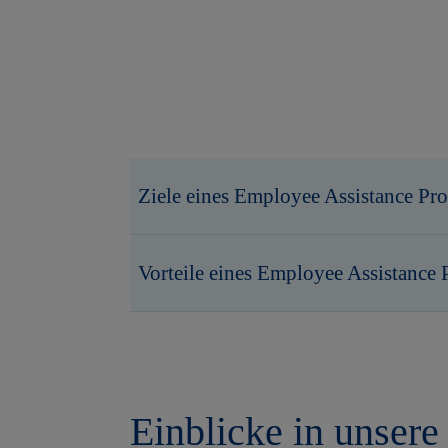
Ziele eines Employee Assistance Pr
Vorteile eines Employee Assistance
Einblicke in unser