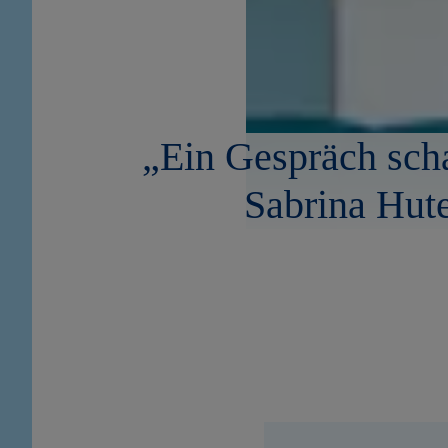
„Ein Gespräch schaf
Sabrina Hut