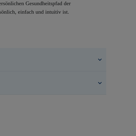
persönlichen Gesundheitspfad der
lich, einfach und intuitiv ist.