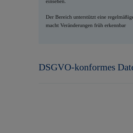
einsehen.
Der Bereich unterstützt eine regelmäßig
macht Veränderungen früh erkennbar
​DSGVO-konformes Date