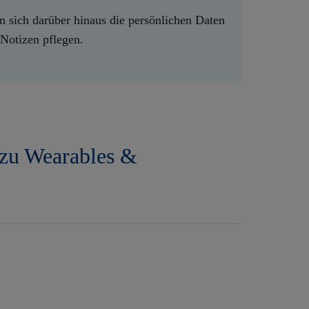
en sich darüber hinaus die persönlichen Daten
Notizen pflegen.
n zu Wearables &