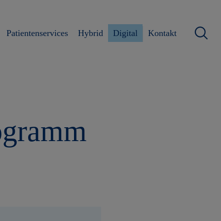
Patientenservices
Hybrid
Digital
Kontakt
rogramm