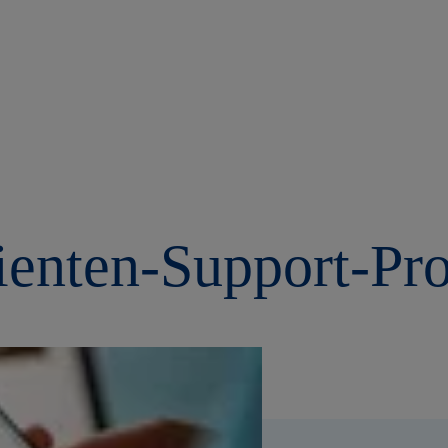
tienten-Support-P