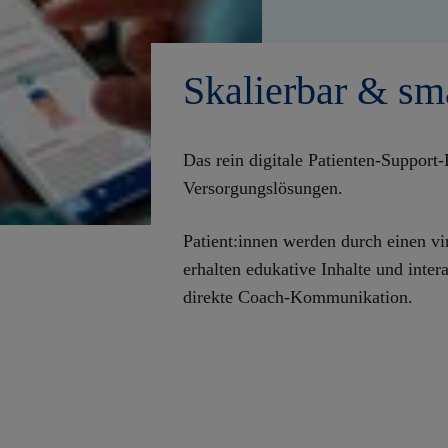
Skalierbar & sma
Das rein digitale Patienten-Support-
Versorgungslösungen.
Patient:innen werden durch einen vir
erhalten edukative Inhalte und inte
direkte Coach-Kommunikation.