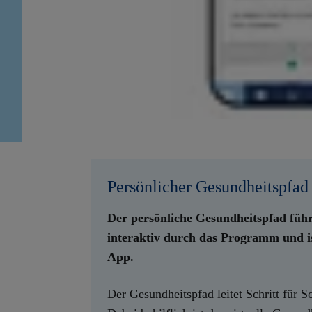
​Persönlicher Gesundheitspfad
Der persönliche Gesundheitspfad führ
interaktiv durch das Programm und i
App.
Der Gesundheitspfad leitet Schritt für S